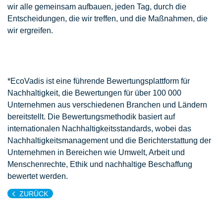
wir alle gemeinsam aufbauen, jeden Tag, durch die
Entscheidungen, die wir treffen, und die Maßnahmen, die
wir ergreifen.
*EcoVadis ist eine führende Bewertungsplattform für
Nachhaltigkeit, die Bewertungen für über 100 000
Unternehmen aus verschiedenen Branchen und Ländern
bereitstellt. Die Bewertungsmethodik basiert auf
internationalen Nachhaltigkeitsstandards, wobei das
Nachhaltigkeitsmanagement und die Berichterstattung der
Unternehmen in Bereichen wie Umwelt, Arbeit und
Menschenrechte, Ethik und nachhaltige Beschaffung
bewertet werden.
ZURÜCK