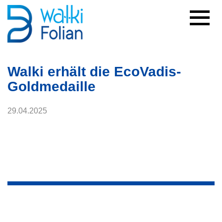
Walki erhält die EcoVadis-
Goldmedaille
29.04.2025