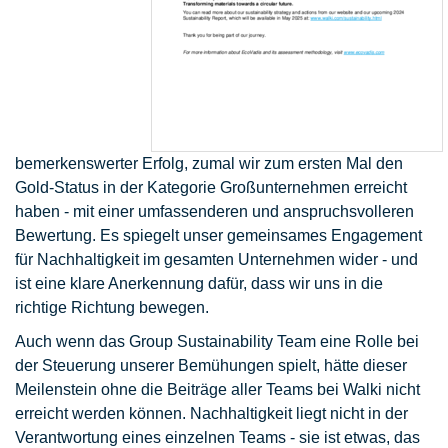
bemerkenswerter Erfolg, zumal wir zum ersten Mal den
Gold-Status in der Kategorie Großunternehmen erreicht
haben - mit einer umfassenderen und anspruchsvolleren
Bewertung. Es spiegelt unser gemeinsames Engagement
für Nachhaltigkeit im gesamten Unternehmen wider - und
ist eine klare Anerkennung dafür, dass wir uns in die
richtige Richtung bewegen.
Auch wenn das Group Sustainability Team eine Rolle bei
der Steuerung unserer Bemühungen spielt, hätte dieser
Meilenstein ohne die Beiträge aller Teams bei Walki nicht
erreicht werden können. Nachhaltigkeit liegt nicht in der
Verantwortung eines einzelnen Teams - sie ist etwas, das